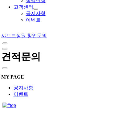
창업신청
고객센터
공지사항
이벤트
샤브르정원 창업문의
견적문의
MY PAGE
공지사항
이벤트