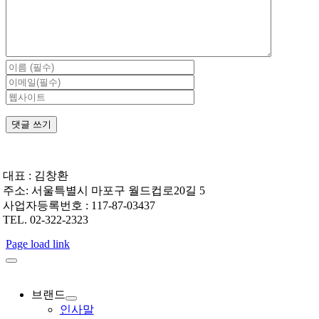
대표 : 김창환
주소: 서울특별시 마포구 월드컵로20길 5
사업자등록번호 : 117-87-03437
TEL. 02-322-2323
Page load link
브랜드
인사말