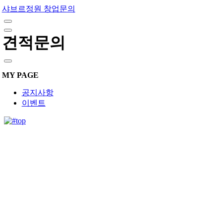
샤브르정원 창업문의
견적문의
MY PAGE
공지사항
이벤트