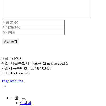
대표 : 김창환
주소: 서울특별시 마포구 월드컵로20길 5
사업자등록번호 : 117-87-03437
TEL. 02-322-2323
Page load link
브랜드
인사말