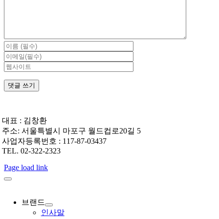
대표 : 김창환
주소: 서울특별시 마포구 월드컵로20길 5
사업자등록번호 : 117-87-03437
TEL. 02-322-2323
Page load link
브랜드
인사말